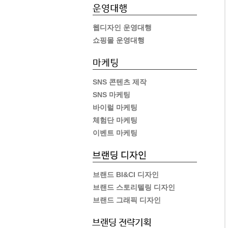
웹디자인 운영대행
쇼핑몰 운영대행
SNS 콘텐츠 제작
SNS 마케팅
바이럴 마케팅
체험단 마케팅
이벤트 마케팅
브랜드 BI&CI 디자인
브랜드 스토리텔링 디자인
브랜드 그래픽 디자인