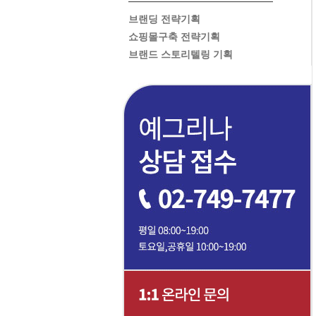
브랜딩 전략기획
쇼핑몰구축 전략기획
브랜드 스토리텔링 기획