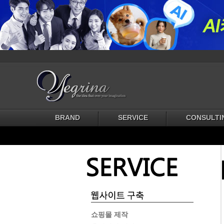
BRAND
SERVICE
CONSULTI
쇼핑몰 제작