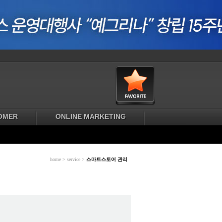
OMER
ONLINE MARKETING
home > service >
스마트스토어 관리