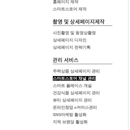
홈페이지 제작
스마트스토어 제작
사진촬영 및 동영상촬영
상세페이지 디자인
상세페이지 전략기획
주력상품 상세페이지 관리
스마트스토어 채널 관리
스마트 플레이스 개설
건강식품 상세페이지 관리
뷰티 상세페이지 관리
온라인창업 e커머스관리
SNS마케팅 활성화
지역 브랜딩 활성화