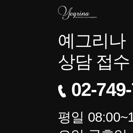
예그리나
상담 접수
02-749
평일 08:00~1