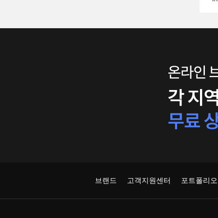
브랜드
고객지원센터
포트폴리오