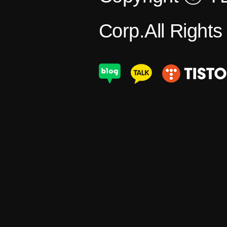
Corp.All Right