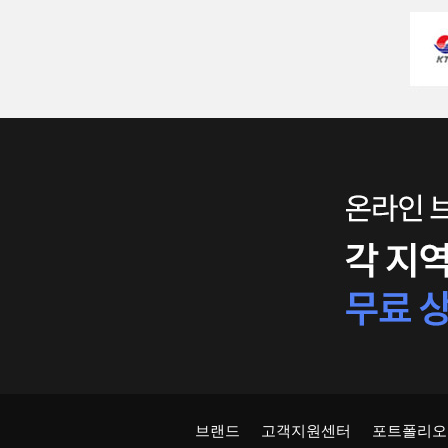
브랜드
고객지원센터
포트폴리오