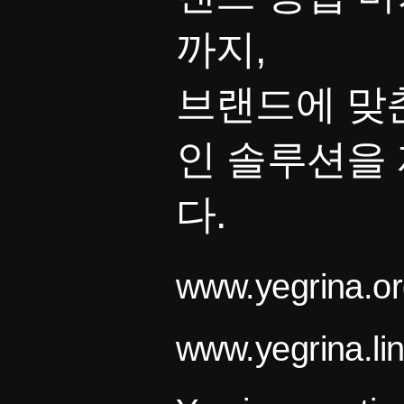
까지,
브랜드에 맞
인 솔루션을
다.
www.yegrina.or
www.yegrina.li