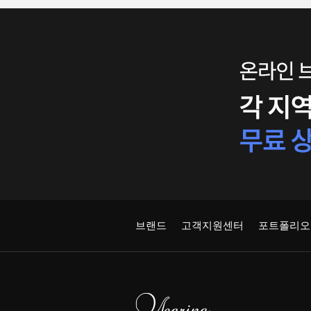
브랜드
고객지원센터
포트폴리오