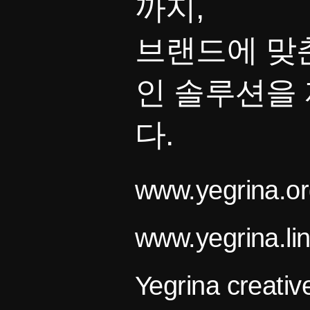
까지,
브랜드에 맞
인 솔루션을
다.
www.yegrina.or
www.yegrina.li
Yegrina creativ