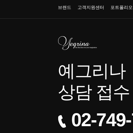
브랜드
고객지원센터
포트폴리오
예그리나
상담 접수
02-749