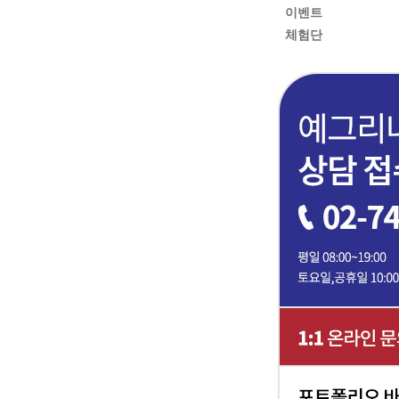
이벤트
체험단