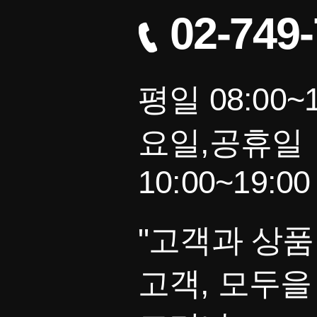
02-749
평일 08:00~1
요일,공휴일
10:00~19:00
"고객과 상품
고객, 모두을