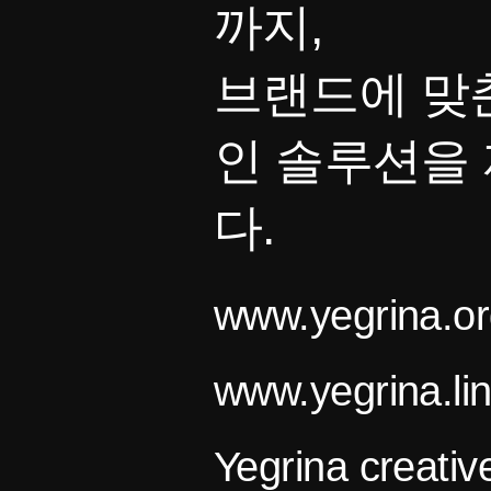
까지,
브랜드에 맞
인 솔루션을
다.
www.yegrina.or
www.yegrina.li
Yegrina creativ