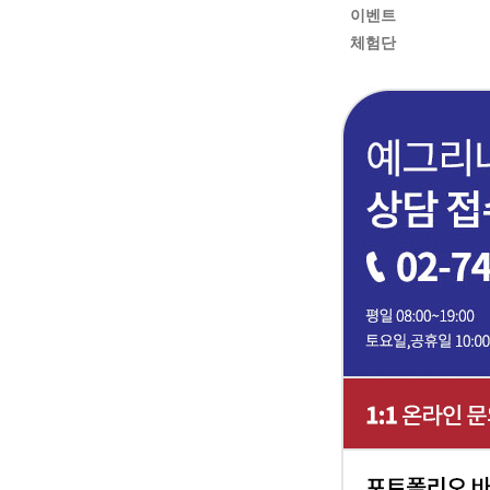
이벤트
체험단