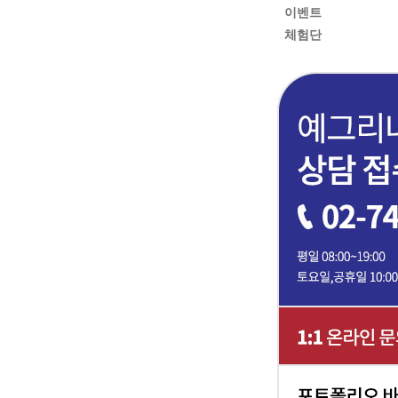
이벤트
체험단