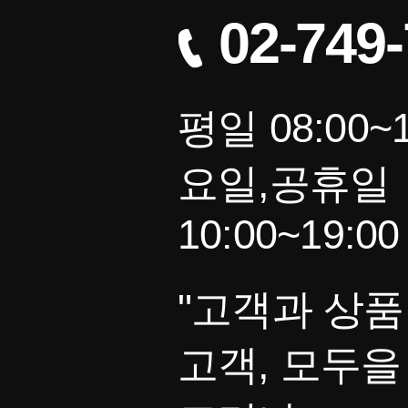
02-749
평일 08:00~1
요일,공휴일
10:00~19:00
"고객과 상품
고객, 모두을