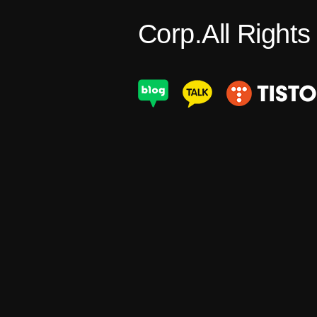
Corp.All Right