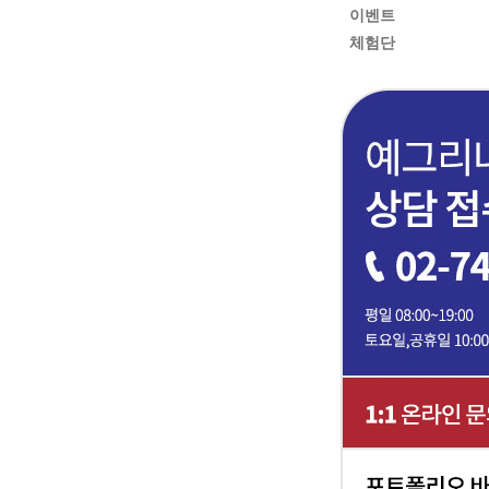
이벤트
체험단