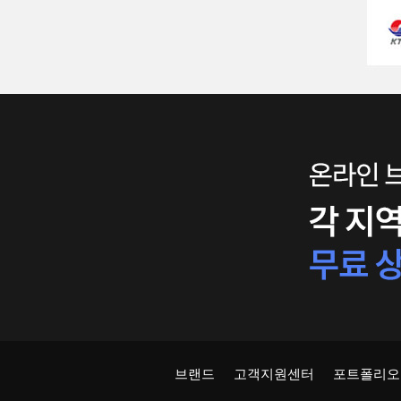
브랜드
고객지원센터
포트폴리오