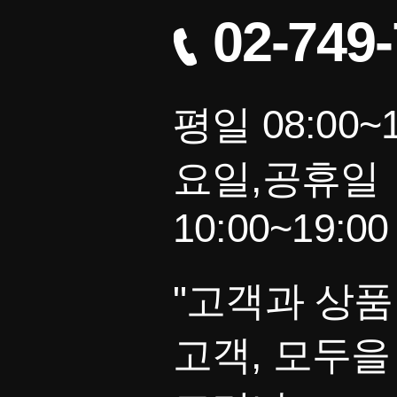
02-749
평일 08:00~1
요일,공휴일
10:00~19:00
"고객과 상품
고객, 모두을