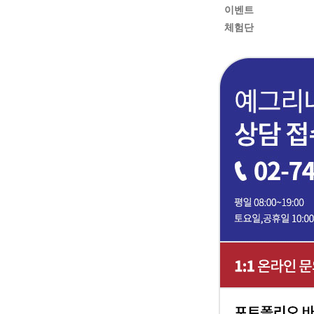
이벤트
체험단