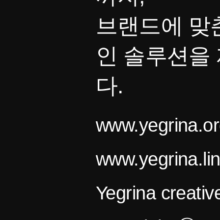
브랜드에 맞
인 솔루션을
다.
www.yegrina.or
www.yegrina.li
Yegrina creativ