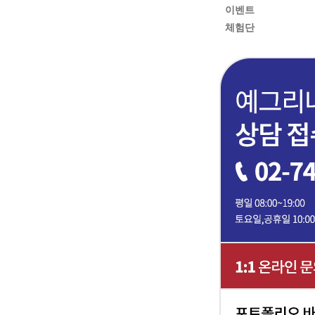
이벤트
체험단