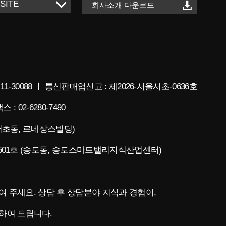
회사소개 다운로드
11-30088 ㅣ 통신판매업신고 : 제2026-서울서초-0636호
스 : 02-6280-7490
(서초동, 르네상스빌딩)
층 501호 (송도동, 송도스마트밸리지식산업센터)
청하여 주세요. 상담 후 상담분야 지식과 경험이,
하여 드립니다.