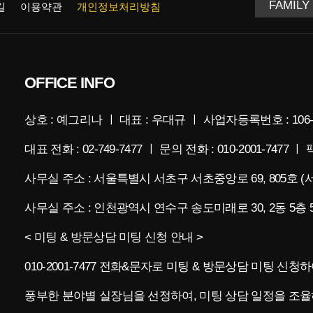
길
이용약관
개인정보처리방침
OFFICE INFO
상호 : 예그리나 ㅣ 대표 : 우대규 ㅣ 사업자등록번호 : 106-
대표 전화 : 02-749-7477 ㅣ 문의 전화 : 010-2001-7477 ㅣ 팩
사무실 주소 : 서울특별시 서초구 서초중앙로 69, 805호 
사무실 주소 : 인천광역시 연수구 송도미래로 30, 2동 5
< 미팅 & 방문상담 미팅 신청 안내 >
010-2001-7477 전화&문자로 미팅 & 방문상담 미팅 신
풍부한 분야별 실장님을 선정하여, 미팅 상담 일정을 조율