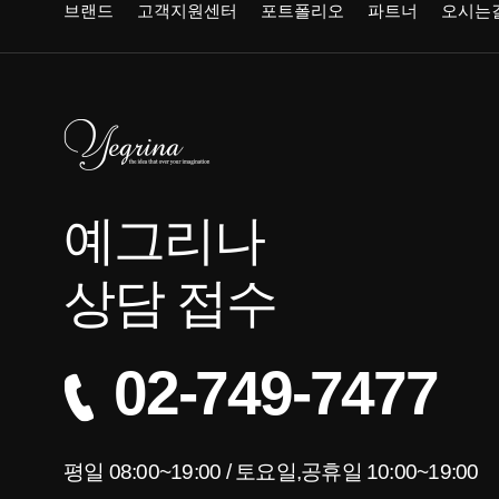
브랜드
고객지원센터
포트폴리오
파트너
오시는
예그리나
상담 접수
02-749-7477
평일 08:00~19:00 / 토요일,공휴일 10:00~19:00