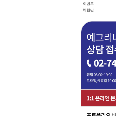
이벤트
체험단