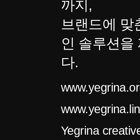
까지,
브랜드에 맞
인 솔루션을
다.
www.yegrina.or
www.yegrina.li
Yegrina creativ