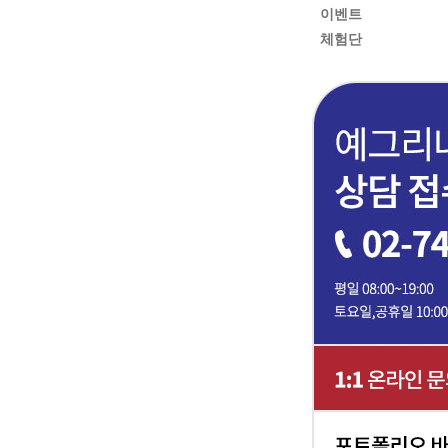
이벤트
체험단