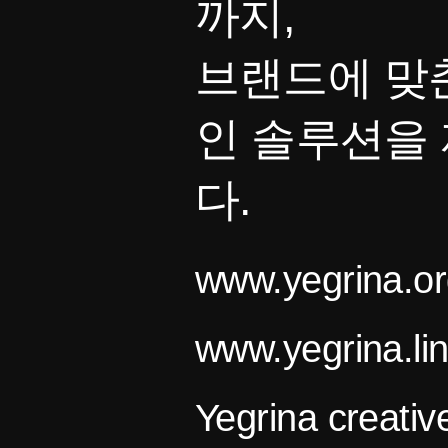
까지,
브랜드에 맞
인 솔루션을
다.
www.yegrina.or
www.yegrina.li
Yegrina creativ