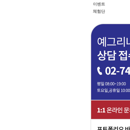
이벤트
체험단