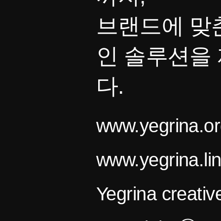
브랜드에 맞
인 솔루션을
다.
www.yegrina.or
www.yegrina.li
Yegrina creativ