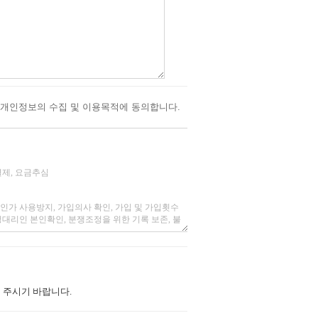
개인정보의 수집 및 이용목적에 동의합니다.
 주시기 바랍니다.