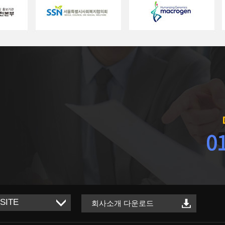
회사소개 다운로드