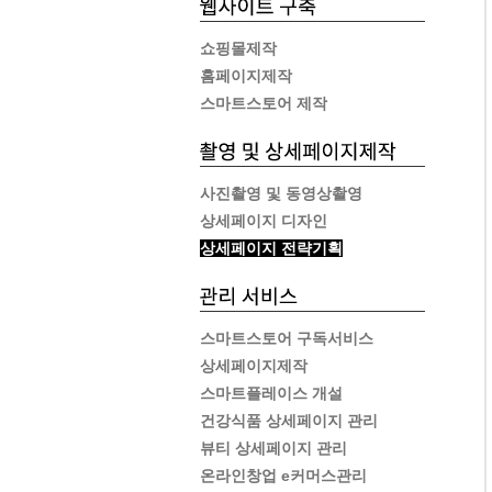
쇼핑몰제작
홈페이지제작
스마트스토어 제작
사진촬영 및 동영상촬영
상세페이지 디자인
상세페이지 전략기획
스마트스토어 구독서비스
상세페이지제작
스마트플레이스 개설
건강식품 상세페이지 관리
뷰티 상세페이지 관리
온라인창업 e커머스관리