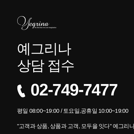
예그리나
상담 접수
02-749-7477
평일 08:00~19:00 / 토요일,공휴일 10:00~19:00
"고객과 상품, 상품과 고객, 모두을 잇다" 예그리