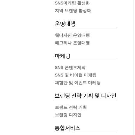
SNS마케팅 활성화
지역 브랜딩 활성화
웹디자인 운영대행
예그리나 운영대행
SNS 콘텐츠제작
SNS 및 바이럴 마케팅
체험단 및 이벤트 마케팅
브랜드 전략 기획
브랜딩 디자인