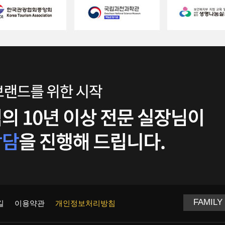
길
이용약관
개인정보처리방침