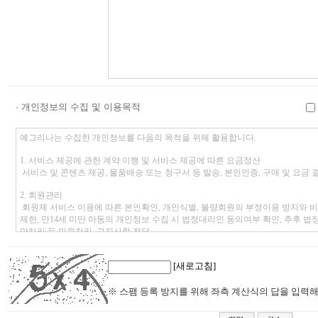
· 개인정보의 수집 및 이용목적
[새로고침]
※ 스팸 등록 방지를 위해 좌측 계산식의 답을 입력해