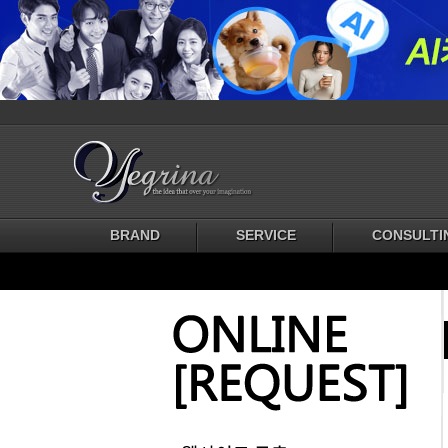
BRAND
SERVICE
CONSULTI