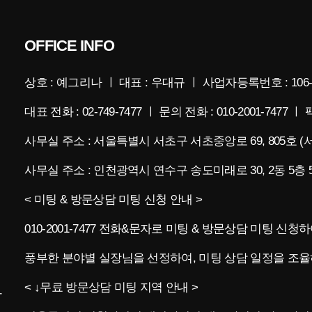
OFFICE INFO
상호 : 예그리나 ㅣ 대표 : 우대규 ㅣ 사업자등록번호 : 106-
대표 전화 : 02-749-7477 ㅣ 문의 전화 : 010-2001-7477 ㅣ 팩
사무실 주소 : 서울특별시 서초구 서초중앙로 69, 805호 
사무실 주소 : 인천광역시 연수구 송도미래로 30, 2동 5
< 미팅 & 방문상담 미팅 신청 안내 >
010-2001-7477 전화&문자로 미팅 & 방문상담 미팅 신
풍부한 분야별 실장님을 선정하여, 미팅 상담 일정을 조율
< ↓무료 방문상담 미팅 지역 안내 >
나