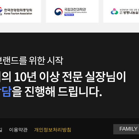
길
이용약관
개인정보처리방침