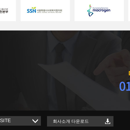
회사소개 다운로드