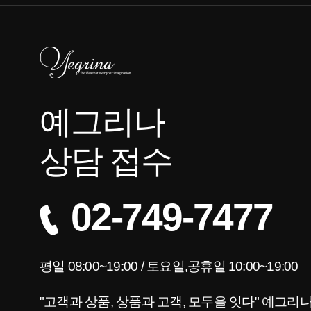
예그리나
상담 접수
02-749-7477
평일 08:00~19:00 / 토요일,공휴일 10:00~19:00
"고객과 상품, 상품과 고객, 모두을 잇다" 예그리