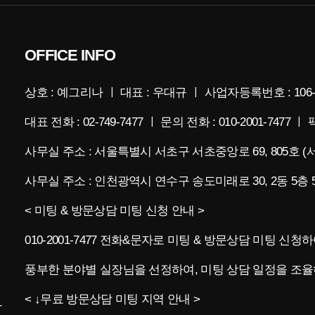
OFFICE INFO
상호 : 예그리나 ㅣ 대표 : 우대규 ㅣ 사업자등록번호 : 106-
대표 전화 : 02-749-7477 ㅣ 문의 전화 : 010-2001-7477 ㅣ 팩
사무실 주소 : 서울특별시 서초구 서초중앙로 69, 805호 
사무실 주소 : 인천광역시 연수구 송도미래로 30, 2동 5
< 미팅 & 방문상담 미팅 신청 안내 >
010-2001-7477 전화&문자로 미팅 & 방문상담 미팅 신
풍부한 분야별 실장님을 선정하여, 미팅 상담 일정을 조율
< ↓무료 방문상담 미팅 지역 안내 >
나